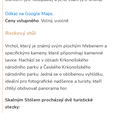
Odkaz na Google Maps
.
Ceny vstupného
: Volný, uvolnit
Rockový stůl
Vrchol, který je známý svým plochým hřebenem a
specifickými kameny, které připomínají kamenné
lavice. Nachází se v oblasti Krkonošského
národního parku a Českého Krkonošského
národního parku. Jedná se o oblíbenou vyhlídku,
ideální pro fotografické nadšence a turisty, kteří
chtějí obdivovat panorama hor.
Skalným Stólem procházejí dvě turistické
stezky: