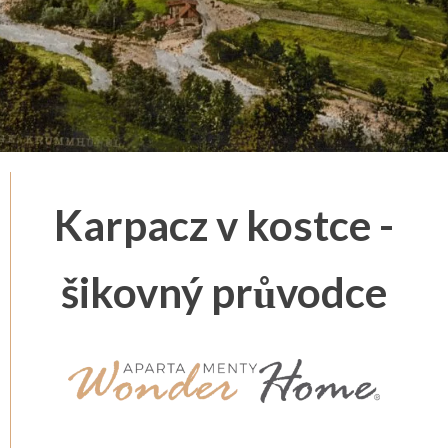
Karpacz v kostce -
šikovný průvodce