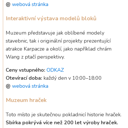
@
webová stránka
Interaktivní výstava modelů bloků
Muzeum představuje jak oblíbené modely
stavebnic, tak i originální projekty prezentující
atrakce Karpacze a okolí, jako například chrám
Wang z ptačí perspektivy.
Ceny vstupného:
ODKAZ
Otevírací doba:
každý den v 10:00–18:00
@
webová stránka
Muzeum hraček
Toto místo je skutečnou pokladnicí historie hraček.
Sbírka pokrývá více než 200 let výroby hraček.