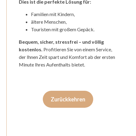
Dies ist die perfekte Lösung für:
Familien mit Kindern,
ältere Menschen,
Touristen mit großem Gepäck.
Bequem, sicher, stressfrei – und völlig
kostenlos.
Profitieren Sie von einem Service,
der Ihnen Zeit spart und Komfort ab der ersten
Minute Ihres Aufenthalts bietet.
Zurückkehren