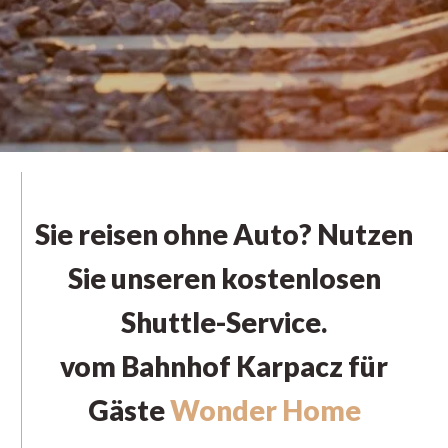
Sie reisen ohne Auto? Nutzen
Sie unseren kostenlosen
Shuttle-Service.
vom Bahnhof Karpacz für
Gäste
Wonder Home