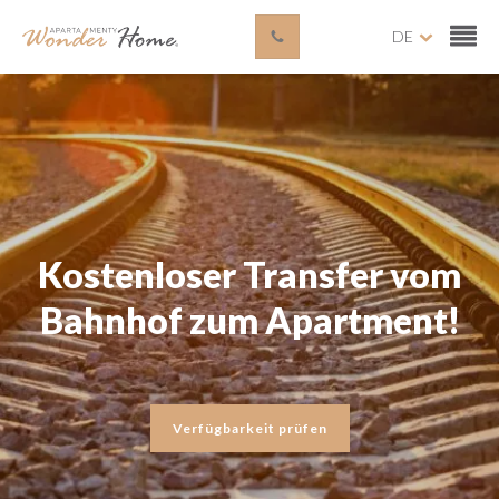
DE
Kostenloser Transfer vom
Bahnhof zum Apartment!
Verfügbarkeit prüfen