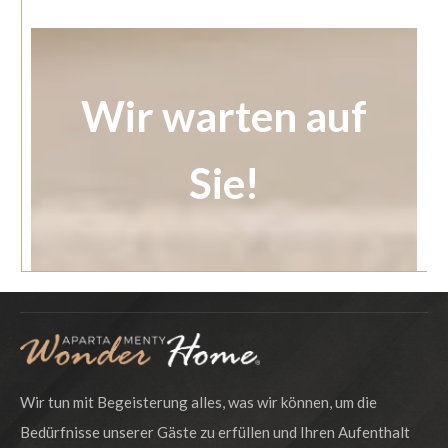
Wir warten auf
Sie!
Wir tun mit Begeisterung alles, was wir können, um die
Bedürfnisse unserer Gäste zu erfüllen und Ihren Aufenthalt