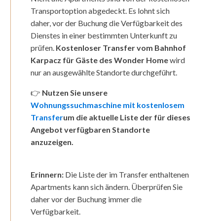
Transportoption abgedeckt. Es lohnt sich
daher, vor der Buchung die Verfügbarkeit des
Dienstes in einer bestimmten Unterkunft zu
prüfen.
Kostenloser Transfer vom Bahnhof
Karpacz für Gäste des Wonder Home
wird
nur an ausgewählte Standorte durchgeführt.
👉
Nutzen Sie unsere
Wohnungssuchmaschine mit kostenlosem
Transfer
um die aktuelle Liste der für dieses
Angebot verfügbaren Standorte
anzuzeigen.
Erinnern:
Die Liste der im Transfer enthaltenen
Apartments kann sich ändern. Überprüfen Sie
daher vor der Buchung immer die
Verfügbarkeit.