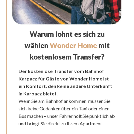
Warum lohnt es sich zu
wählen
Wonder Home
mit
kostenlosem Transfer?
Der kostenlose Transfer vom Bahnhof
Karpacz für Gäste von Wonder Home ist
ein Komfort, den keine andere Unterkunft
in Karpacz bietet.
Wenn Sie am Bahnhof ankommen, müssen Sie
sich keine Gedanken über ein Taxi oder einen
Bus machen – unser Fahrer holt Sie pünktlich ab
und bringt Sie direkt zu Ihrem Apartment.