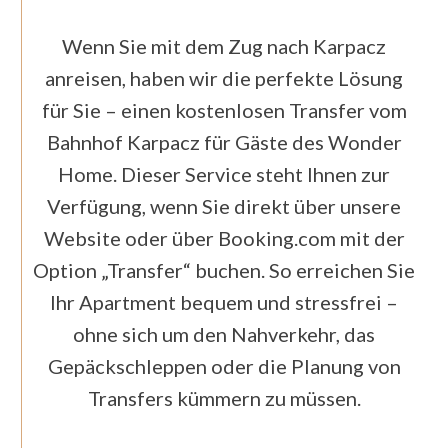
Wenn Sie mit dem Zug nach Karpacz
anreisen, haben wir die perfekte Lösung
für Sie – einen kostenlosen Transfer vom
Bahnhof Karpacz für Gäste des Wonder
Home. Dieser Service steht Ihnen zur
Verfügung, wenn Sie direkt über unsere
Website oder über Booking.com mit der
Option „Transfer“ buchen. So erreichen Sie
Ihr Apartment bequem und stressfrei –
ohne sich um den Nahverkehr, das
Gepäckschleppen oder die Planung von
Transfers kümmern zu müssen.