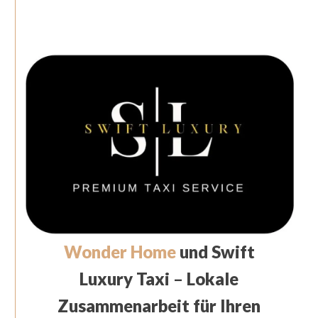
Wonder Home
und Swift
Luxury Taxi
–
Lokale
Zusammenarbeit für Ihren