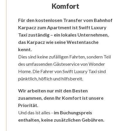
Komfort
Für den kostenlosen Transfer vom Bahnhof
Karpacz zum Apartment ist Swift Luxury
Taxi zuständig – ein lokales Unternehmen,
das Karpacz wie seine Westentasche
kennt.
Dies sind keine zufälligen Fahrten, sondern Teil
des umfassenden Gästeservice von Wonder
Home. Die Fahrer von Swift Luxury Taxi sind
pünktlich, höflich und hilfsbereit.
Wir arbeiten nur mit den Besten
zusammen, denn Ihr Komfort ist unsere
Priorität.
Und das ist alles -
im Buchungspreis
enthalten, keine zusätzlichen Gebühren.