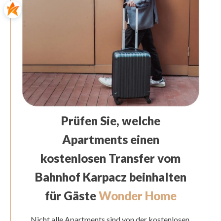
Prüfen Sie, welche
Apartments einen
kostenlosen Transfer vom
Bahnhof Karpacz beinhalten
für Gäste
Wonder Home
Nicht alle Apartments sind von der kostenlosen