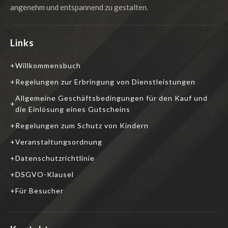
angenehm und entspannend zu gestalten.
Links
Willkommensbuch
Regelungen zur Erbringung von Dienstleistungen
Allgemeine Geschäftsbedingungen für den Kauf und
die Einlösung eines Gutscheins
Regelungen zum Schutz von Kindern
Veranstaltungsordnung
Datenschutzrichtlinie
DSGVO-Klausel
Für Besucher