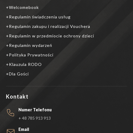
Welcomebook
Regulamin świadczenia usług
Regulamin zakupu i realizacji Vouchera
Regulamin w przedmiocie ochrony dzieci
Regulamin wydarzeń
Polityka Prywatności
Klauzula RODO
Dla Gości
Kontakt
Numer Telefonu
+ 48 785 913 913
Email