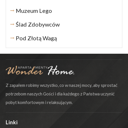
Muzeum Lego
Ślad Zdobywców
Pod Złotą Wagą
Z zapałem robimy wszystko, co w naszej mocy, aby sprostać
potrzebom naszych Gości i dla każdego z Państwa uczynić
pobyt komfortowym i relaksującym.
Linki