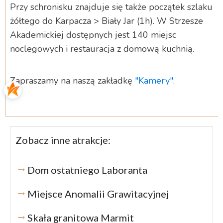
Przy schronisku znajduje się także początek szlaku
żółtego do Karpacza > Biały Jar (1h). W Strzesze
Akademickiej dostępnych jest 140 miejsc
noclegowych i restauracja z domową kuchnią.
Zapraszamy na naszą zakładkę
"Kamery"
.
Zobacz inne atrakcje:
Dom ostatniego Laboranta
Miejsce Anomalii Grawitacyjnej
Skała granitowa Marmit