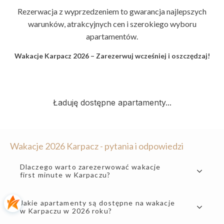
Rezerwacja z wyprzedzeniem to gwarancja najlepszych
warunków, atrakcyjnych cen i szerokiego wyboru
apartamentów.
Wakacje Karpacz 2026 – Zarezerwuj wcześniej i oszczędzaj!
Wakacje 2026 Karpacz - pytania i odpowiedzi
Dlaczego warto zarezerwować wakacje
first minute w Karpaczu?
Jakie apartamenty są dostępne na wakacje
w Karpaczu w 2026 roku?