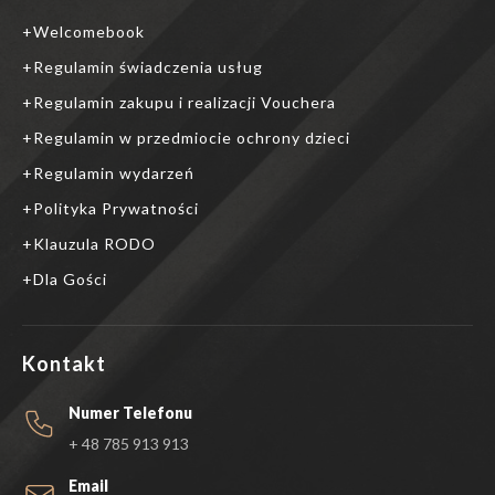
Welcomebook
Regulamin świadczenia usług
Regulamin zakupu i realizacji Vouchera
Regulamin w przedmiocie ochrony dzieci
Regulamin wydarzeń
Polityka Prywatności
Klauzula RODO
Dla Gości
Kontakt
Numer Telefonu
+ 48 785 913 913
Email