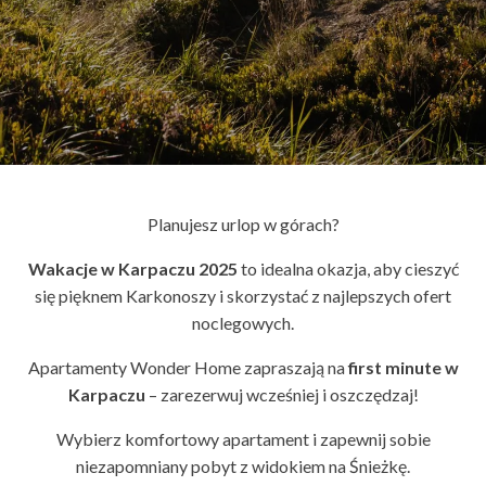
Planujesz urlop w górach?
Wakacje w Karpaczu 2025
to idealna okazja, aby cieszyć
się pięknem Karkonoszy i skorzystać z najlepszych ofert
noclegowych.
Apartamenty Wonder Home zapraszają na
first minute w
Karpaczu
– zarezerwuj wcześniej i oszczędzaj!
Wybierz komfortowy apartament i zapewnij sobie
niezapomniany pobyt z widokiem na Śnieżkę.